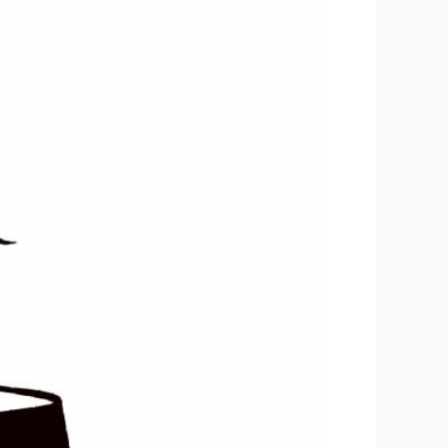
بیشتر
از
برنامه‌های
هنری