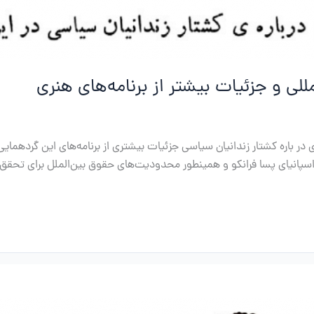
للی و جزئیات بیشتر از برنامه‌های هنری
 در باره کشتار زندانیان سیاسی جزئیات بیشتری از برنامه‌های این گردهمایی
ید، اسپانیای پسا فرانکو و همینطور محدودیت‌های حقوق بین‌الملل برای تح