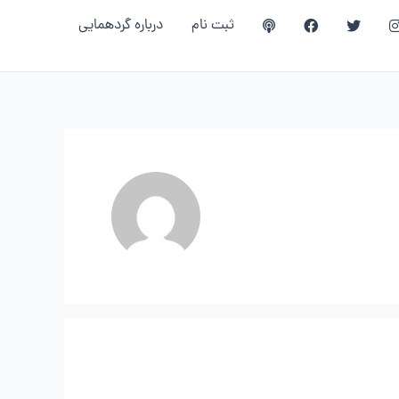
ثبت نام
درباره گردهمایی