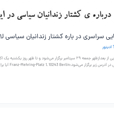
یی سراسری در باره کشتار زندانیان سیاسی لا
ادیتور
گردهمایی در چه تاریخی برگزار می‌شود؟ نهمین گردهمایی از بعدازظهر جمعه ۲۹ سپتامبر برگ
نهمین گردهمایی سرا