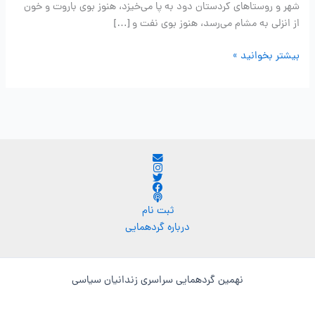
شهر و روستاهای کردستان دود به پا می‌خیزد، هنوز بوی باروت و خون
از انزلی به مشام می‌رسد، هنوز بوی نفت و […]
اطلاعیه
بیشتر بخوانید »
شماره
دو
ثبت نام
درباره گردهمایی
نهمین گردهمایی سراسری زندانیان سیاسی