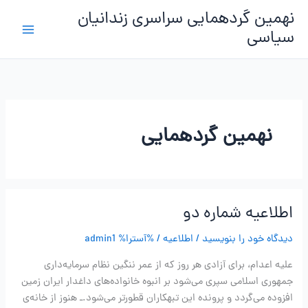
رش
نهمین گردهمایی سراسری زندانیان
ه
سیاسی
حتوا
نهمین گردهمایی
اطلاعیه شماره دو
دیدگاه‌ خود را بنویسید
/
اطلاعیه
/ %آسترا%
admin1
علیه اعدام، برای آزادی هر روز که از عمر ننگین نظام سرمایه‌داری
جمهوری اسلامی سپری می‌شود بر انبوه خانواده‌های داغدار ایران زمین
افزوده می‌گردد و پرونده این تبهکاران قطورتر می‌شود.ـ هنوز از خانه‌ی